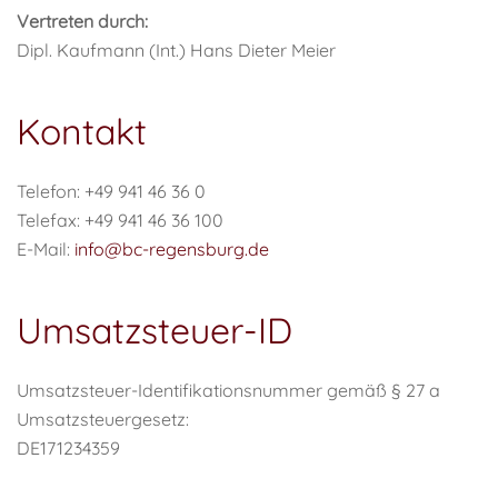
Vertreten durch:
Dipl. Kaufmann (Int.) Hans Dieter Meier
Kontakt
Telefon: +49 941 46 36 0
Telefax: +49 941 46 36 100
E-Mail:
info@bc-regensburg.de
Umsatzsteuer-ID
Umsatzsteuer-Identifikationsnummer gemäß § 27 a
Umsatzsteuergesetz:
DE171234359