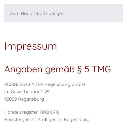
Zum Hauptinhalt springen
Impressum
Angaben gemäß § 5 TMG
BUSINESS CENTER Regensburg GmbH
Im Gewerbepark C 25
93059 Regensburg
Handelsregister: HRB 8918
Registergericht: Amtsgericht Regensburg